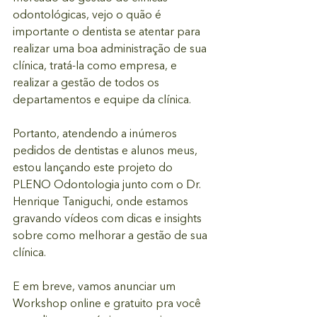
odontológicas, vejo o quão é 
importante o dentista se atentar para 
realizar uma boa administração de sua 
clínica, tratá-la como empresa, e 
realizar a gestão de todos os 
departamentos e equipe da clínica.
Portanto, atendendo a inúmeros 
pedidos de dentistas e alunos meus, 
estou lançando este projeto do 
PLENO Odontologia junto com o Dr. 
Henrique Taniguchi, onde estamos 
gravando vídeos com dicas e insights 
sobre como melhorar a gestão de sua 
clínica.
E em breve, vamos anunciar um 
Workshop online e gratuito pra você 