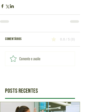
Comentários
0.0 / 5 (0)
Comente e avalie
Posts Recentes