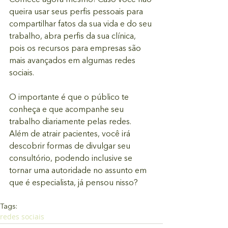
queira usar seus perfis pessoais para 
compartilhar fatos da sua vida e do seu 
trabalho, abra perfis da sua clínica, 
pois os recursos para empresas são 
mais avançados em algumas redes 
sociais.
O importante é que o público te 
conheça e que acompanhe seu 
trabalho diariamente pelas redes. 
Além de atrair pacientes, você irá 
descobrir formas de divulgar seu 
consultório, podendo inclusive se 
tornar uma autoridade no assunto em 
que é especialista, já pensou nisso?
Tags:
redes sociais